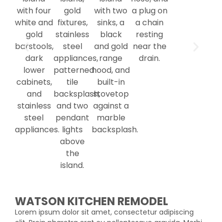
WATSON KITCHEN REMODEL
Lorem ipsum dolor sit amet, consectetur adipiscing