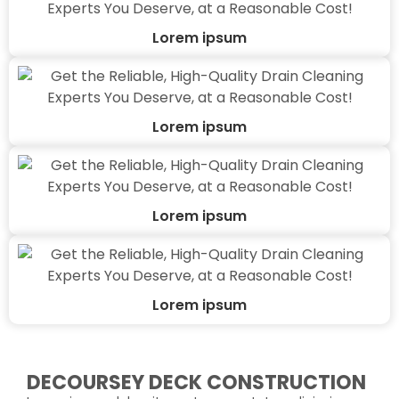
Lorem ipsum
Lorem ipsum
Lorem ipsum
Lorem ipsum
DECOURSEY DECK CONSTRUCTION