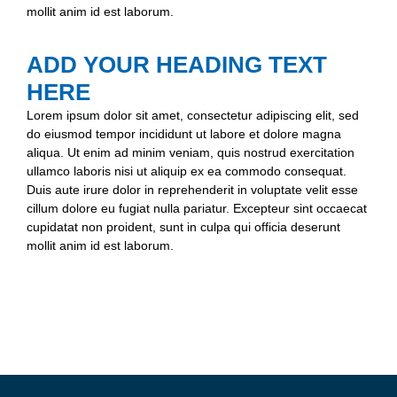
mollit anim id est laborum.
ADD YOUR HEADING TEXT
HERE
Lorem ipsum dolor sit amet, consectetur adipiscing elit, sed
do eiusmod tempor incididunt ut labore et dolore magna
aliqua. Ut enim ad minim veniam, quis nostrud exercitation
ullamco laboris nisi ut aliquip ex ea commodo consequat.
Duis aute irure dolor in reprehenderit in voluptate velit esse
cillum dolore eu fugiat nulla pariatur. Excepteur sint occaecat
cupidatat non proident, sunt in culpa qui officia deserunt
mollit anim id est laborum.