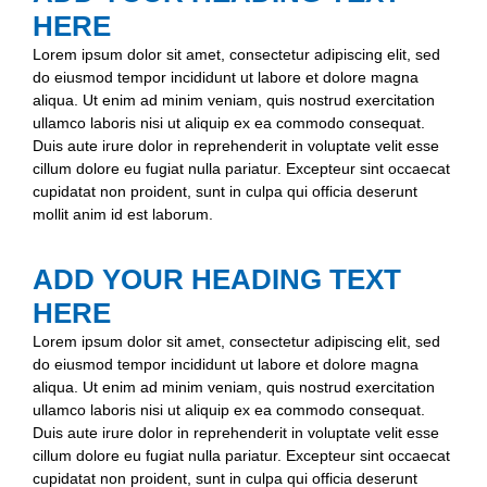
HERE
Lorem ipsum dolor sit amet, consectetur adipiscing elit, sed
do eiusmod tempor incididunt ut labore et dolore magna
aliqua. Ut enim ad minim veniam, quis nostrud exercitation
ullamco laboris nisi ut aliquip ex ea commodo consequat.
Duis aute irure dolor in reprehenderit in voluptate velit esse
cillum dolore eu fugiat nulla pariatur. Excepteur sint occaecat
cupidatat non proident, sunt in culpa qui officia deserunt
mollit anim id est laborum.
ADD YOUR HEADING TEXT
HERE
Lorem ipsum dolor sit amet, consectetur adipiscing elit, sed
do eiusmod tempor incididunt ut labore et dolore magna
aliqua. Ut enim ad minim veniam, quis nostrud exercitation
ullamco laboris nisi ut aliquip ex ea commodo consequat.
Duis aute irure dolor in reprehenderit in voluptate velit esse
cillum dolore eu fugiat nulla pariatur. Excepteur sint occaecat
cupidatat non proident, sunt in culpa qui officia deserunt